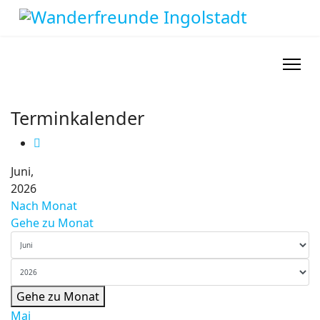
Terminkalender
Juni,
2026
Nach Monat
Gehe zu Monat
Gehe zu Monat
Mai