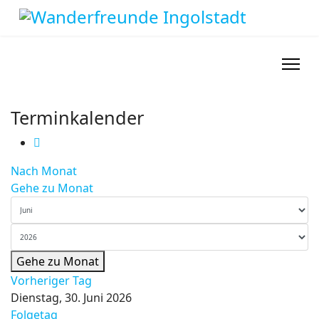
Terminkalender
Nach Monat
Gehe zu Monat
Gehe zu Monat
Vorheriger Tag
Dienstag, 30. Juni 2026
Folgetag