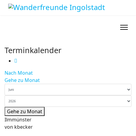
Terminkalender
Nach Monat
Gehe zu Monat
Gehe zu Monat
Ilmmünster
von
kbecker