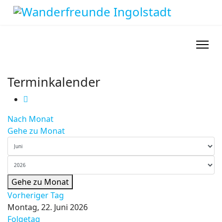
Terminkalender
Nach Monat
Gehe zu Monat
Gehe zu Monat
Vorheriger Tag
Montag, 22. Juni 2026
Folgetag