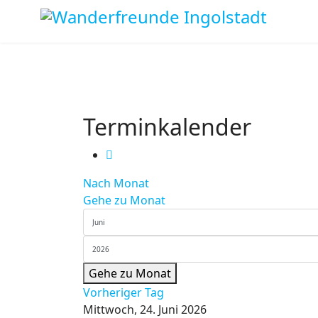
Terminkalender
Nach Monat
Gehe zu Monat
Gehe zu Monat
Vorheriger Tag
Mittwoch, 24. Juni 2026