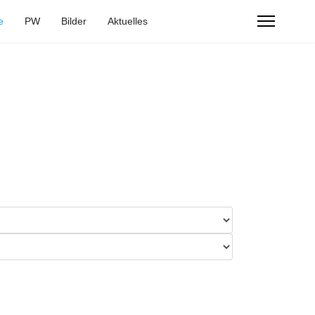
e
PW
Bilder
Aktuelles