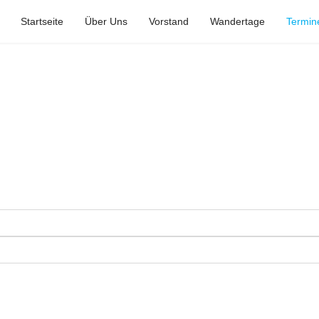
Startseite
Über Uns
Vorstand
Wandertage
Termin