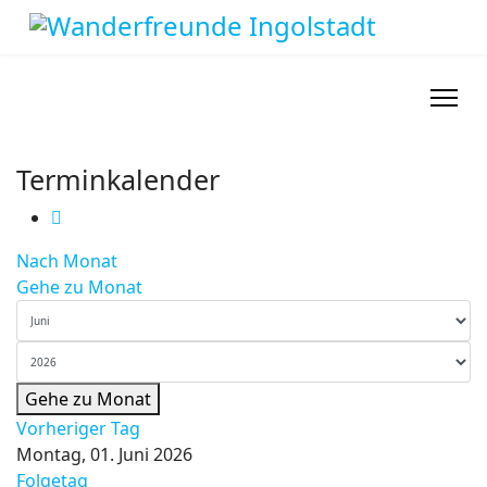
Terminkalender
Nach Monat
Gehe zu Monat
Gehe zu Monat
Vorheriger Tag
Montag, 01. Juni 2026
Folgetag