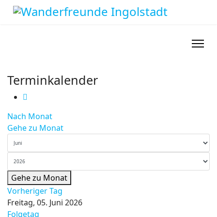
Terminkalender
Nach Monat
Gehe zu Monat
Gehe zu Monat
Vorheriger Tag
Freitag, 05. Juni 2026
Folgetag