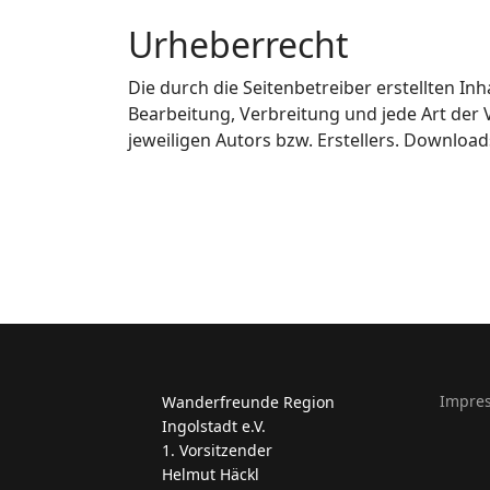
Urheberrecht
Die durch die Seitenbetreiber erstellten In
Bearbeitung, Verbreitung und jede Art der
jeweiligen Autors bzw. Erstellers. Download
Impre
Wanderfreunde Region
Ingolstadt e.V.
1. Vorsitzender
Helmut Häckl