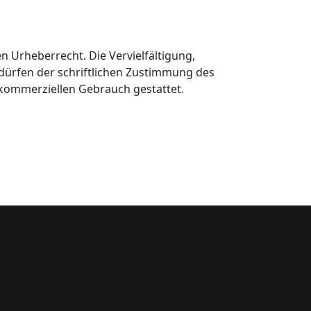
n Urheberrecht. Die Vervielfältigung,
dürfen der schriftlichen Zustimmung des
t kommerziellen Gebrauch gestattet.