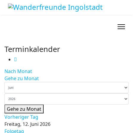
Terminkalender
Nach Monat
Gehe zu Monat
Gehe zu Monat
Vorheriger Tag
Freitag, 12. Juni 2026
Folgetag