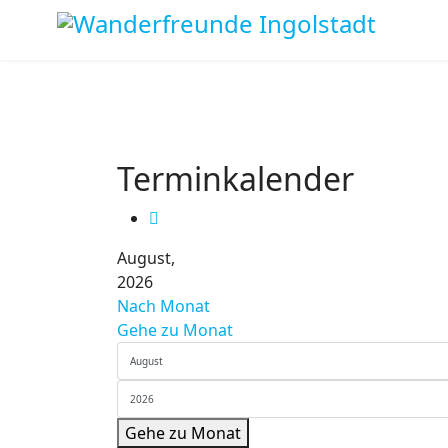
Terminkalender
August,
2026
Nach Monat
Gehe zu Monat
Gehe zu Monat