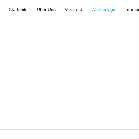
Startseite
Über Uns
Vorstand
Wandertage
Termin