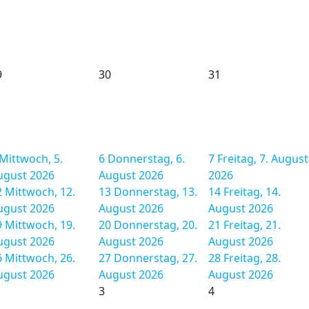
9
30
31
Mittwoch, 5.
6
Donnerstag, 6.
7
Freitag, 7. August
ugust 2026
August 2026
2026
2
Mittwoch, 12.
13
Donnerstag, 13.
14
Freitag, 14.
ugust 2026
August 2026
August 2026
9
Mittwoch, 19.
20
Donnerstag, 20.
21
Freitag, 21.
ugust 2026
August 2026
August 2026
6
Mittwoch, 26.
27
Donnerstag, 27.
28
Freitag, 28.
ugust 2026
August 2026
August 2026
3
4