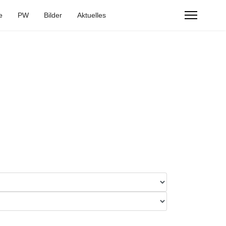
e
PW
Bilder
Aktuelles