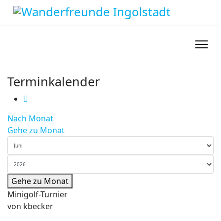
Terminkalender
Nach Monat
Gehe zu Monat
Gehe zu Monat
Minigolf-Turnier
von
kbecker