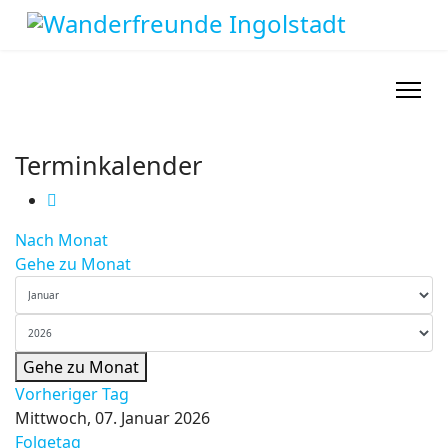
Terminkalender
Nach Monat
Gehe zu Monat
Gehe zu Monat
Vorheriger Tag
Mittwoch, 07. Januar 2026
Folgetag