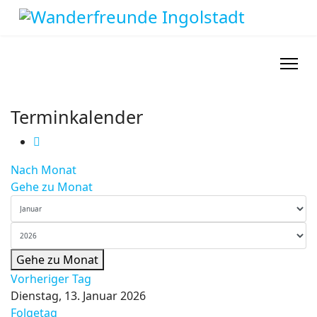
Terminkalender
Nach Monat
Gehe zu Monat
Gehe zu Monat
Vorheriger Tag
Dienstag, 13. Januar 2026
Folgetag