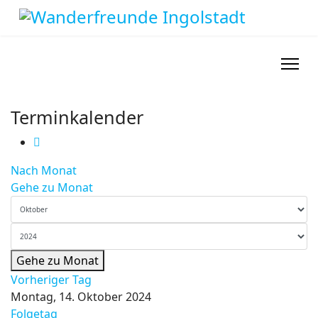
Terminkalender
Nach Monat
Gehe zu Monat
Gehe zu Monat
Vorheriger Tag
Montag, 14. Oktober 2024
Folgetag