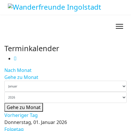
Terminkalender
Nach Monat
Gehe zu Monat
Gehe zu Monat
Vorheriger Tag
Donnerstag, 01. Januar 2026
Folgetag