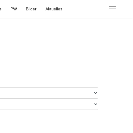
e
PW
Bilder
Aktuelles