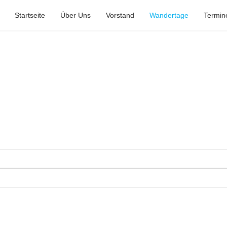
Startseite
Über Uns
Vorstand
Wandertage
Termin