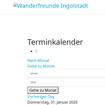
Terminkalender
Nach Monat
Gehe zu Monat
Gehe zu Monat
Vorheriger Tag
Donnerstag, 01. Januar 2026